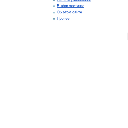
Выбор хостинга
Об этом сайте
Прочее