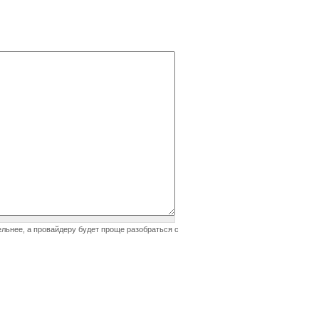
ельнее, а провайдеру будет проще разобраться с