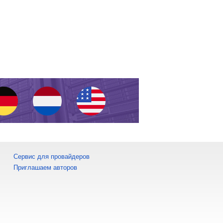
Сервис для провайдеров
Приглашаем авторов