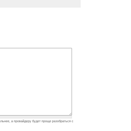
ельнее, а провайдеру будет проще разобраться с