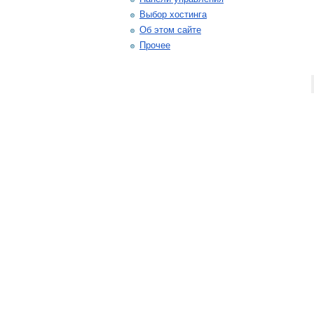
Выбор хостинга
Об этом сайте
Прочее