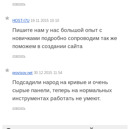
ответить
HOST-I7U
19.11.2015 10:10
Пишите нам у нас большой опыт с
новичками подробно сопроводим так же
поможем в создании сайта
ответить
provisov.net
30.12.2015 11:54
Подсадили народ на кривые и очень
сырые панели, теперь на нормальных
инструментах работать не умеют.
ответить