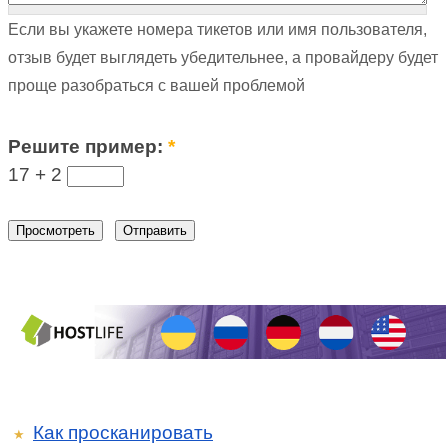
Если вы укажете номера тикетов или имя пользователя,
отзыв будет выглядеть убедительнее, а провайдеру будет
проще разобраться с вашей проблемой
Решите пример:
*
17 +
2
Как просканировать
★