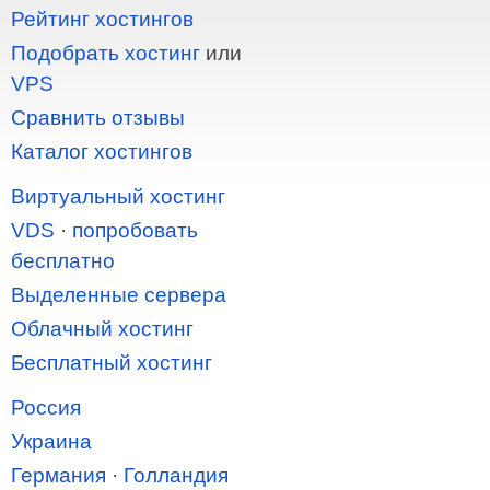
Рейтинг хостингов
Подобрать хостинг
или
VPS
Сравнить отзывы
Каталог хостингов
Виртуальный хостинг
VDS
·
попробовать
бесплатно
Выделенные сервера
Облачный хостинг
Бесплатный хостинг
Россия
Украина
Германия
·
Голландия