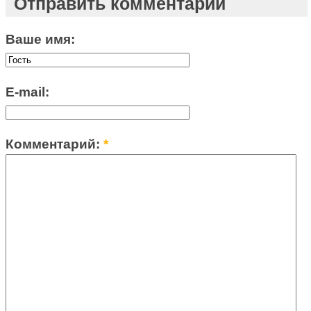
Отправить комментарий
Ваше имя:
E-mail:
Комментарий:
*