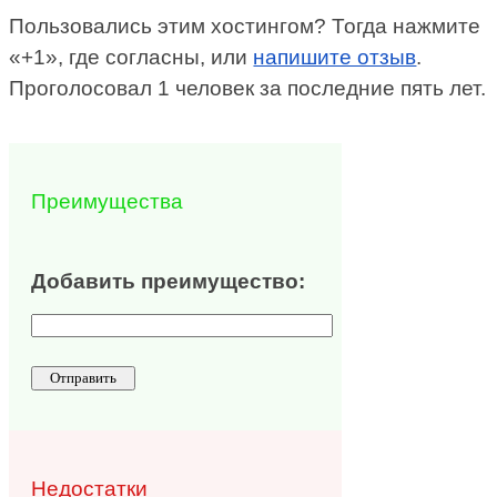
Пользовались этим хостингом? Тогда нажмите
«+1», где согласны, или
напишите отзыв
.
Проголосовал 1 человек за последние пять лет.
Преимущества
Добавить преимущество:
Недостатки