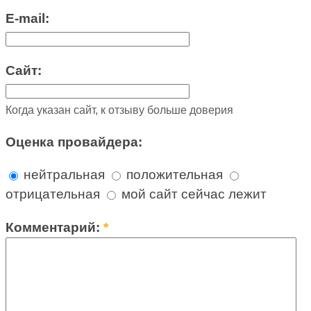
E-mail:
Сайт:
Когда указан сайт, к отзыву больше доверия
Оценка провайдера:
нейтральная
положительная
отрицательная
мой сайт сейчас лежит
Комментарий:
*