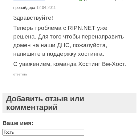
провайдера
12.04.2011
Здравствуйте!
Теперь проблема с RIPN.NET уже
решена. Для того чтобы перенаправить
домен на наши ДНС, пожалуйста,
напишите в поддержку хостинга.
С уважением, команда Хостинг Вм-Хост.
ответить
Добавить отзыв или
комментарий
Ваше имя: