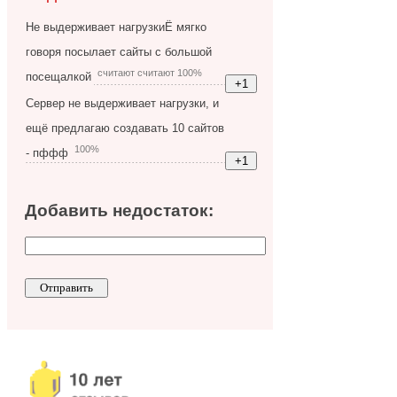
Не выдерживает нагрузкиЁ мягко
говоря посылает сайты с большой
считают считают 100%
посещалкой
Сервер не выдерживает нагрузки, и
ещё предлагаю создавать 10 сайтов
100%
- пффф
Добавить недостаток: