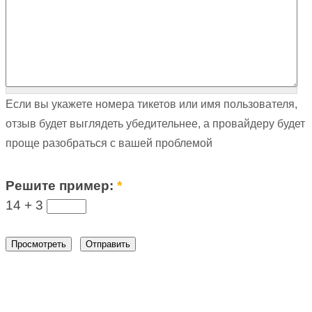
Если вы укажете номера тикетов или имя пользователя,
отзыв будет выглядеть убедительнее, а провайдеру будет
проще разобраться с вашей проблемой
Решите пример:
*
14 +
3