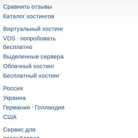
Сравнить отзывы
Каталог хостингов
Виртуальный хостинг
VDS
·
попробовать
бесплатно
Выделенные сервера
Облачный хостинг
Бесплатный хостинг
Россия
Украина
Германия
·
Голландия
США
Сервис для