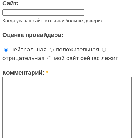
Сайт:
Когда указан сайт, к отзыву больше доверия
Оценка провайдера:
нейтральная
положительная
отрицательная
мой сайт сейчас лежит
Комментарий:
*