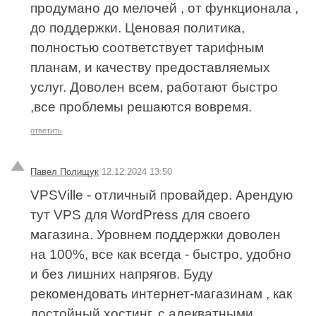
продумано до мелочей , от функционала ,
до поддержки. Ценовая политика,
полностью соответствует тарифным
планам, и качеству предоставляемых
услуг. Доволен всем, работают быстро
,все проблемы решаются вовремя.
ответить
Павел Полищук
12.12.2024 13:50
VPSVille - отличный провайдер. Арендую
тут VPS для WordPress для своего
магазина. Уровнем поддержки доволен
на 100%, все как всегда - быстро, удобно
и без лишних напрягов. Буду
рекомендовать интернет-магазинам , как
достойный хостинг, с адекватными