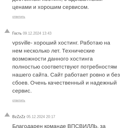
ценами и хорошим сервисом.
ответить
Гость
09.12.2024 13:43
vpsville- хороший хостинг. Работаю на
нем несколько лет. Технические
возможности данного хостинга
полностью соответствуют потребностям
нашего сайта. Сайт работает ровно и без
сбоев. Очень качественный и надежный
сервис.
ответить
BzZzZz
05.12.2024 20:17
Благодарен команде ВПСВИЛЛЬ, за