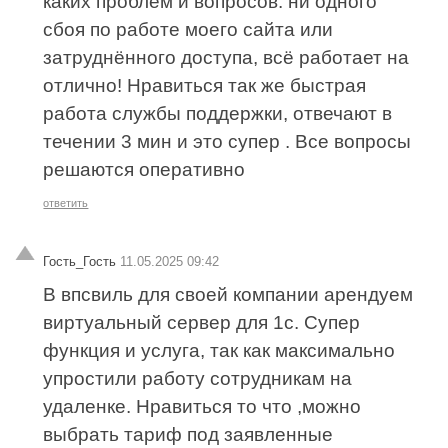
каких проблем и вопросов. ни одного
сбоя по работе моего сайта или
затруднённого доступа, всё работает на
отлично! Нравиться так же быстрая
работа службы поддержки, отвечают в
течении 3 мин и это супер . Все вопросы
решаются оперативно
ответить
Гость_Гость
11.05.2025 09:42
В впсвиль для своей компании арендуем
виртуальный сервер для 1с. Супер
функция и услуга, так как максимально
упростили работу сотрудникам на
удаленке. Нравиться то что ,можно
выбрать тариф под заявленные