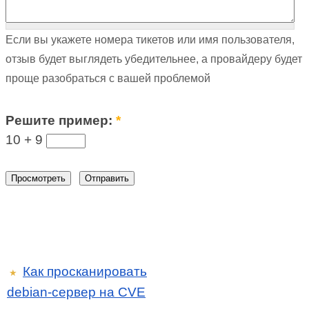
Если вы укажете номера тикетов или имя пользователя,
отзыв будет выглядеть убедительнее, а провайдеру будет
проще разобраться с вашей проблемой
Решите пример:
*
10 +
9
Как просканировать
★
debian-сервер на CVE