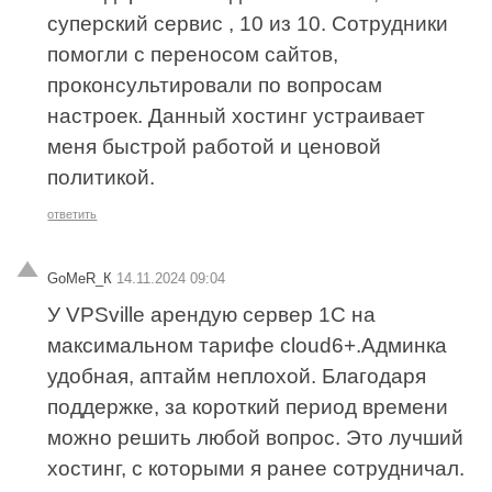
суперский сервис , 10 из 10. Сотрудники
помогли с переносом сайтов,
проконсультировали по вопросам
настроек. Данный хостинг устраивает
меня быстрой работой и ценовой
политикой.
ответить
GoMeR_К
14.11.2024 09:04
У VPSville арендую сервер 1С на
максимальном тарифе cloud6+.Админка
удобная, аптайм неплохой. Благодаря
поддержке, за короткий период времени
можно решить любой вопрос. Это лучший
хостинг, с которыми я ранее сотрудничал.