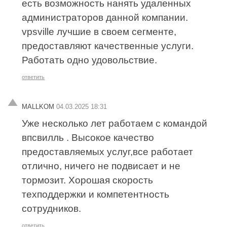
есть возможность нанять удаленных
администраторов данной компании.
vpsville лучшие в своем сегменте,
предоставляют качественные услуги.
Работать одно удовольствие.
ответить
MALLKOM
04.03.2025 18:31
Уже несколько лет работаем с командой
впсвилль . Высокое качество
предоставляемых услуг,все работает
отлично, ничего не подвисает и не
тормозит. Хорошая скорость
техподдержки и компетентность
сотрудников.
ответить