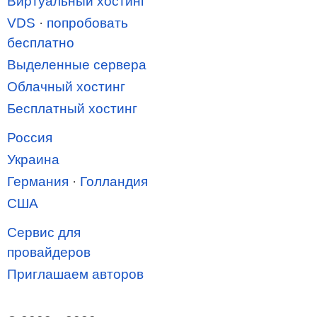
Виртуальный хостинг
VDS
·
попробовать
бесплатно
Выделенные сервера
Облачный хостинг
Бесплатный хостинг
Россия
Украина
Германия
·
Голландия
США
Сервис для
провайдеров
Приглашаем авторов