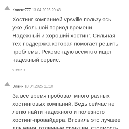
Клиент777
13.04.2025 20:43
Хостинг компанией vpsville пользуюсь
уже ,большой период времени.
Надежный и хороший хостинг. Сильная
тех-поддержка которая помогает решить
проблемы. Рекомендую всем кто ищет
надежный сервис.
ответить
Элвин
10.04.2025 11:10
За все время пробовал много разных
хостинговых компаний. Ведь сейчас не
легко найти надежного и полезного
хостинг-провайдера. Впсвиль это лучшее
для меня, отличные функции ,стоимость