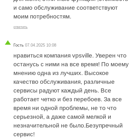
и само обслуживание соответствуют
моим потребностям.
ответить
Гость
07.04.2025 10:08
нравиться компания vpsville. Уверен что
останусь с ними на все время! По моему
мнению одна из лучших. Высокое
качество обслуживания, различные
сервисы радуют каждый день. Все
работает четко и без перебоев. За все
время ни одной проблемы, не то что
серьезной, а даже самой мелкой и
незначительной не было.Безупречный
сервис!