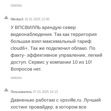
ответить
NikolasS
10.01.2025 12:06
У ВПСВИЛЛЬ арендую север
видеонаблюдения. Так как территория
большая взял максимальный тариф
cloud6+. Так же подключил облако. По
факту- эффективное управление, легкий
доступ. Сервис у компании 10 из 10!
Вопросов нет.
ответить
Пользователь
07.01.2025 14:13
Давненько работаю с vpsville.ru. Лучший
хостинг провайдер, в котором все