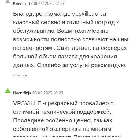
Клиент_12
09.02.2025 17:37
Благодарен команде vpsville.ru за
классный сервис и отличный подход к
обслуживанию. Ваши технические
возможности полностью отвечают нашим
потребностям . Сайт летает, на серверах
большой объем памяти для хранения
данных. Спасибо за услуги! рекомендую.
ответить
NeonNinja
05.02.2025 20:28
VPSVILLE -прекрасный провайдер с
отличной технической поддержкой.
Последнее особенно ценно, так как
собственной экспертизы по многим