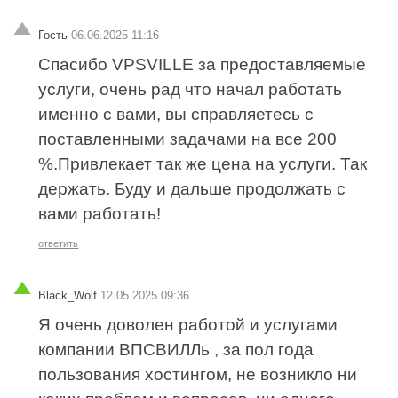
Гость
06.06.2025 11:16
Спасибо VPSVILLE за предоставляемые
услуги, очень рад что начал работать
именно с вами, вы справляетесь с
поставленными задачами на все 200
%.Привлекает так же цена на услуги. Так
держать. Буду и дальше продолжать с
вами работать!
ответить
Black_Wolf
12.05.2025 09:36
Я очень доволен работой и услугами
компании ВПСВИЛЛь , за пол года
пользования хостингом, не возникло ни