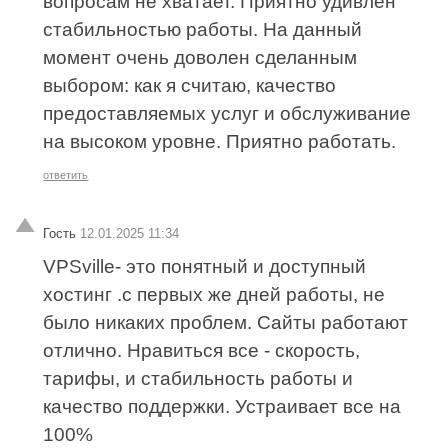
вопросам не хватает. Приятно удивлен
стабильностью работы. На данный
момент очень доволен сделанным
выбором: как я считаю, качество
предоставляемых услуг и обслуживание
на высоком уровне. Приятно работать.
ответить
Гость
12.01.2025 11:34
VPSville- это понятный и доступный
хостинг .с первых же дней работы, не
было никаких проблем. Сайты работают
отлично. Нравиться все - скорость,
тарифы, и стабильность работы и
качество поддержки. Устраивает все на
100%