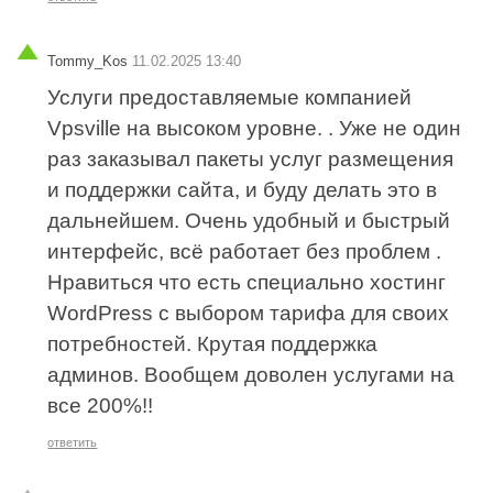
Tommy_Kos
11.02.2025 13:40
Услуги предоставляемые компанией
Vpsville на высоком уровне. . Уже не один
раз заказывал пакеты услуг размещения
и поддержки сайта, и буду делать это в
дальнейшем. Очень удобный и быстрый
интерфейс, всё работает без проблем .
Нравиться что есть специально хостинг
WordPress с выбором тарифа для своих
потребностей. Крутая поддержка
админов. Вообщем доволен услугами на
все 200%!!
ответить