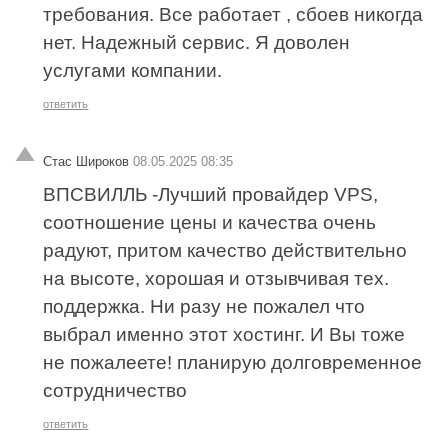
требования. Все работает , сбоев никогда
нет. Надежный сервис. Я доволен
услугами компании.
ответить
Стас Широков
08.05.2025 08:35
ВПСВИЛЛЬ -Лучший провайдер VPS,
соотношение цены и качества очень
радуют, притом качество действительно
на высоте, хорошая и отзывчивая тех.
поддержка. Ни разу не пожалел что
выбрал именно этот хостинг. И Вы тоже
не пожалеете! планирую долговременное
сотрудничество
ответить