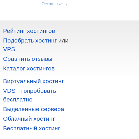
Остальные
→
Рейтинг хостингов
Подобрать хостинг
или
VPS
Сравнить отзывы
Каталог хостингов
Виртуальный хостинг
VDS
·
попробовать
бесплатно
Выделенные сервера
Облачный хостинг
Бесплатный хостинг