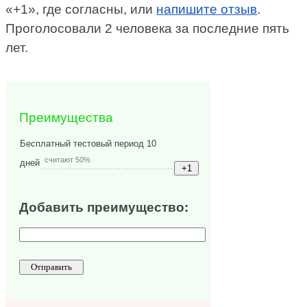
«+1», где согласны, или
напишите отзыв
.
Проголосовали 2 человека за последние пять
лет.
Преимущества
Бесплатный тестовый период 10
считают 50%
дней
Добавить преимущество: