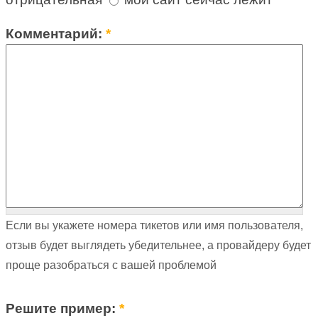
Комментарий:
*
Если вы укажете номера тикетов или имя пользователя,
отзыв будет выглядеть убедительнее, а провайдеру будет
проще разобраться с вашей проблемой
Решите пример:
*