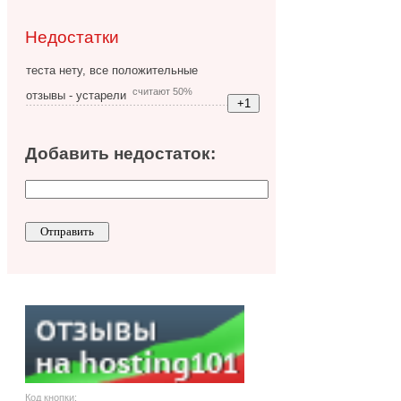
Недостатки
теста нету, все положительные
считают 50%
отзывы - устарели
Добавить недостаток:
Код кнопки: