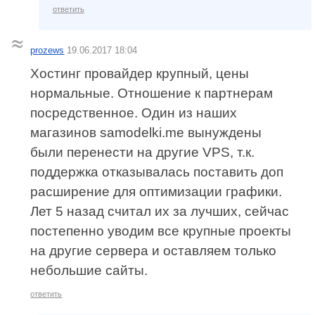
ответить
prozews
19.06.2017 18:04
Хостинг провайдер крупный, цены
нормальные. Отношение к партнерам
посредственное. Один из наших
магазинов samodelki.me вынуждены
были перенести на другие VPS, т.к.
поддержка отказывалась поставить доп
расширение для оптимизации графики.
Лет 5 назад считал их за лучших, сейчас
постепенно уводим все крупные проекты
на другие сервера и оставляем только
небольшие сайты.
ответить