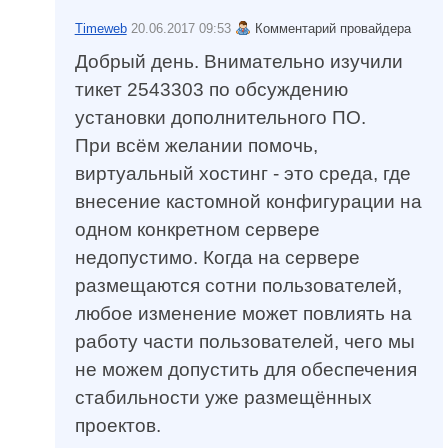
Timeweb
20.06.2017 09:53
Комментарий провайдера
Добрый день. Внимательно изучили
тикет 2543303 по обсуждению
установки дополнительного ПО.
При всём желании помочь,
виртуальный хостинг - это среда, где
внесение кастомной конфигурации на
одном конкретном сервере
недопустимо. Когда на сервере
размещаются сотни пользователей,
любое изменение может повлиять на
работу части пользователей, чего мы
не можем допустить для обеспечения
стабильности уже размещённых
проектов.