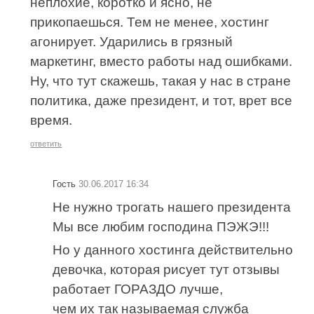
неплохие, коротко и ясно, не
прикопаешься. Тем не менее, хостинг
агонирует. Ударились в грязный
маркетинг, вместо работы над ошибками.
Ну, что тут скажешь, такая у нас в стране
политика, даже президент, и тот, врет все
время.
ответить
Гость
30.06.2017 16:34
Не нужно трогать нашего президента
Мы все любим господина ПЭЖЭ!!!
Но у данного хостинга действительно
девочка, которая рисует тут отзывы
работает ГОРАЗДО лучше,
чем их так называемая служба