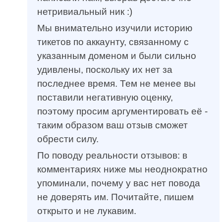
нетривиальный ник :)
Мы внимательно изучили историю
тикетов по аккаунту, связанному с
указанным доменом и были сильно
удивлены, поскольку их нет за
последнее время. Тем не менее вы
поставили негативную оценку,
поэтому просим аргументировать её -
таким образом ваш отзыв сможет
обрести силу.
По поводу реальности отзывов: в
комментариях ниже мы неоднократно
упоминали, почему у вас нет повода
не доверять им. Почитайте, пишем
открыто и не лукавим.