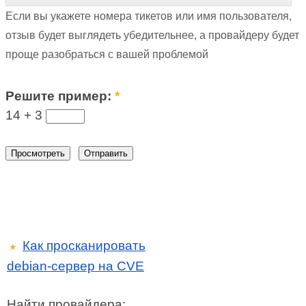
Если вы укажете номера тикетов или имя пользователя,
отзыв будет выглядеть убедительнее, а провайдеру будет
проще разобраться с вашей проблемой
Решите пример:
*
14 +
3
Как просканировать
★
debian-сервер на CVE
Найти провайдера: