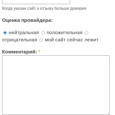
Когда указан сайт, к отзыву больше доверия
Оценка провайдера:
нейтральная
положительная
отрицательная
мой сайт сейчас лежит
Комментарий:
*