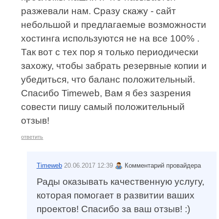
разжевали нам. Сразу скажу - сайт
небольшой и предлагаемые возможности
хостинга используются не на все 100% .
Так вот с тех пор я только периодически
захожу, чтобы забрать резервные копии и
убедиться, что баланс положительный.
Спасибо Timeweb, Вам я без зазрения
совести пишу самый положительный
отзыв!
ответить
Timeweb
20.06.2017 12:39
Комментарий провайдера
Рады оказывать качественную услугу,
которая помогает в развитии ваших
проектов! Спасибо за ваш отзыв! :)