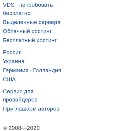
VDS
·
попробовать
бесплатно
Выделенные сервера
Облачный хостинг
Бесплатный хостинг
Россия
Украина
Германия
·
Голландия
США
Сервис для
провайдеров
Приглашаем авторов
© 2008—2020