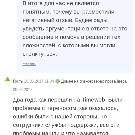
В итоге для нас не является
понятным, почему вы разместили
негативный отзыв. Будем рады
увидеть аргументацию в ответе на это
сообщение и помочь в решении тех
сложностей, с которыми вы могли
столкнуться.
ответить
Гость
20.06.2017 11:04
Домен на dns-серверах провайдера
20.06.2017
Два года как перешли на Timeweb. Были
проблемы с переносом, как оказалось,
ошибки были с нашей стороны, но
сотрудники службы поддержки, все эти
проблемы нашли и что называется