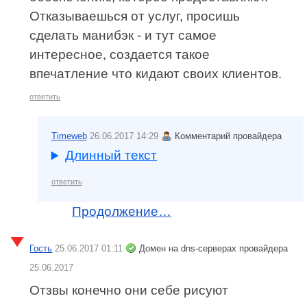
Отказываешься от услуг, просишь
сделать манибэк - и тут самое
интересное, создается такое
впечатление что кидают своих клиентов.
ответить
Timeweb
26.06.2017 14:29
Комментарий провайдера
Длинный текст
ответить
Продолжение…
Гость
25.06.2017 01:11
Домен на dns-серверах провайдера
25.06.2017
Отзвы конечно они себе рисуют