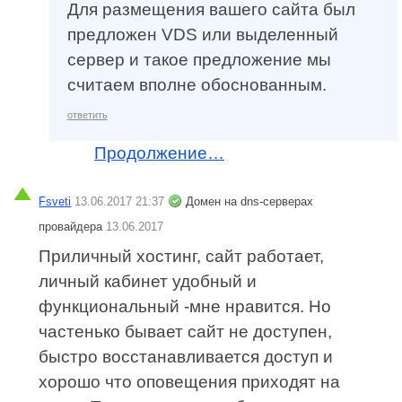
Для размещения вашего сайта был
предложен VDS или выделенный
сервер и такое предложение мы
считаем вполне обоснованным.
ответить
Продолжение…
Fsveti
13.06.2017 21:37
Домен на dns-серверах
провайдера
13.06.2017
Приличный хостинг, сайт работает,
личный кабинет удобный и
функциональный -мне нравится. Но
частенько бывает сайт не доступен,
быстро восстанавливается доступ и
хорошо что оповещения приходят на