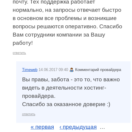
почту. Тех поддержка работает
нормально, на запросы отвечает быстро
в основном все проблемы и возникшие
вопросы решаются оперативно. Спасибо
Вам сотрудники компании за Вашу
работу!
ответить
Timeweb
14.06.2017 09:40
Комментарий провайдера
Вы правы, забота - это то, что важно
видеть в деятельности хостинг-
провайдера.
Спасибо за оказанное доверие :)
ответить
« первая
‹ предыдущая
…