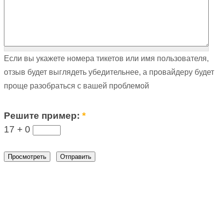
Если вы укажете номера тикетов или имя пользователя,
отзыв будет выглядеть убедительнее, а провайдеру будет
проще разобраться с вашей проблемой
Решите пример:
*
17 +
0