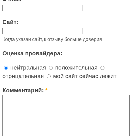
Сайт:
Когда указан сайт, к отзыву больше доверия
Оценка провайдера:
нейтральная
положительная
отрицательная
мой сайт сейчас лежит
Комментарий:
*