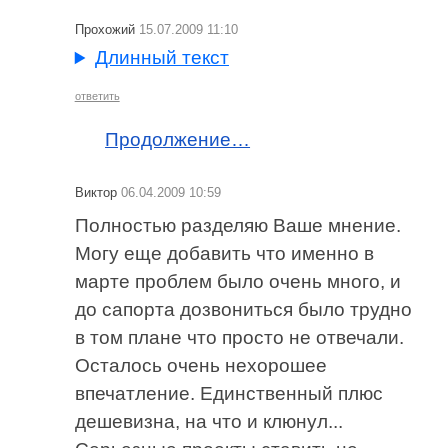
Прохожий
15.07.2009 11:10
Длинный текст
ответить
Продолжение…
Виктор
06.04.2009 10:59
Полностью разделяю Ваше мнение.
Могу еще добавить что именно в
марте проблем было очень много, и
до сапорта дозвониться было трудно
в том плане что просто не отвечали.
Осталось очень нехорошее
впечатление. Единственный плюс
дешевизна, на что и клюнул...