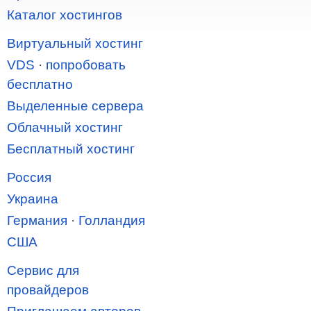
Каталог хостингов
Виртуальный хостинг
VDS
·
попробовать
бесплатно
Выделенные сервера
Облачный хостинг
Бесплатный хостинг
Россия
Украина
Германия
·
Голландия
США
Сервис для
провайдеров