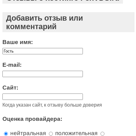
Добавить отзыв или
комментарий
Ваше имя:
E-mail:
Сайт:
Когда указан сайт, к отзыву больше доверия
Оценка провайдера:
нейтральная
положительная