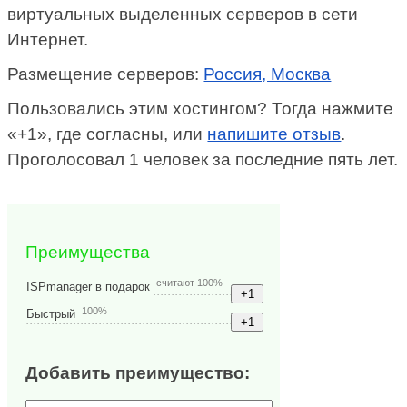
виртуальных выделенных серверов в сети
Интернет.
Размещение серверов:
Россия, Москва
Пользовались этим хостингом? Тогда нажмите
«+1», где согласны, или
напишите отзыв
.
Проголосовал 1 человек за последние пять лет.
Преимущества
считают 100%
ISPmanager в подарок
100%
Быстрый
Добавить преимущество: