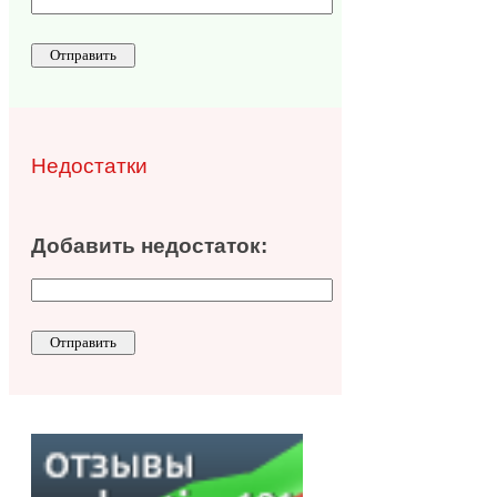
Недостатки
Добавить недостаток: