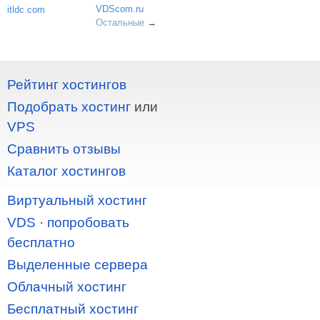
VDScom.ru
itldc.com
Остальные
→
Рейтинг хостингов
Подобрать хостинг
или
VPS
Сравнить отзывы
Каталог хостингов
Виртуальный хостинг
VDS
·
попробовать
бесплатно
Выделенные сервера
Облачный хостинг
Бесплатный хостинг