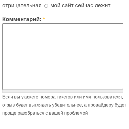
отрицательная
мой сайт сейчас лежит
Комментарий:
*
Если вы укажете номера тикетов или имя пользователя,
отзыв будет выглядеть убедительнее, а провайдеру будет
проще разобраться с вашей проблемой