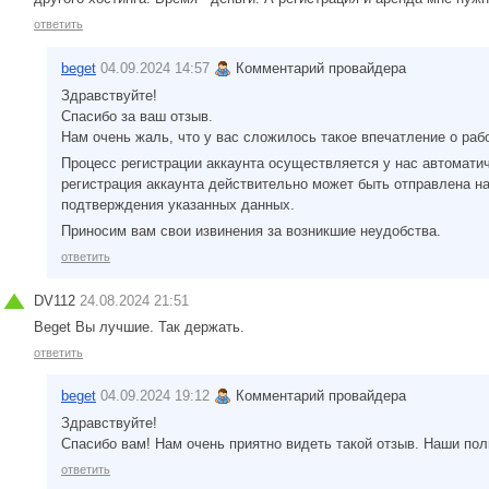
ответить
beget
04.09.2024 14:57
Комментарий провайдера
Здравствуйте!
Спасибо за ваш отзыв.
Нам очень жаль, что у вас сложилось такое впечатление о рабо
Процесс регистрации аккаунта осуществляется у нас автомати
регистрация аккаунта действительно может быть отправлена н
подтверждения указанных данных.
Приносим вам свои извинения за возникшие неудобства.
ответить
DV112
24.08.2024 21:51
Beget Вы лучшие. Так держать.
ответить
beget
04.09.2024 19:12
Комментарий провайдера
Здравствуйте!
Спасибо вам! Нам очень приятно видеть такой отзыв. Наши пол
ответить